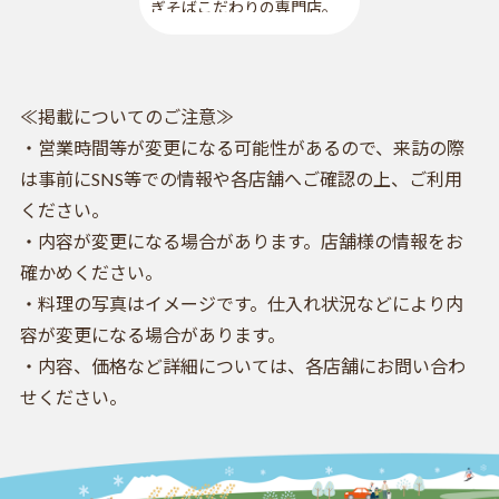
ぎそばこだわりの専門店。
絶品の旨さと香りを楽しみ
ながら越後の四季を楽しめ
る。
≪掲載についてのご注意≫
・営業時間等が変更になる可能性があるので、来訪の際
は事前にSNS等での情報や各店舗へご確認の上、ご利用
ください。
・内容が変更になる場合があります。店舗様の情報をお
確かめください。
・料理の写真はイメージです。仕入れ状況などにより内
容が変更になる場合があります。
・内容、価格など詳細については、各店舗にお問い合わ
せください。