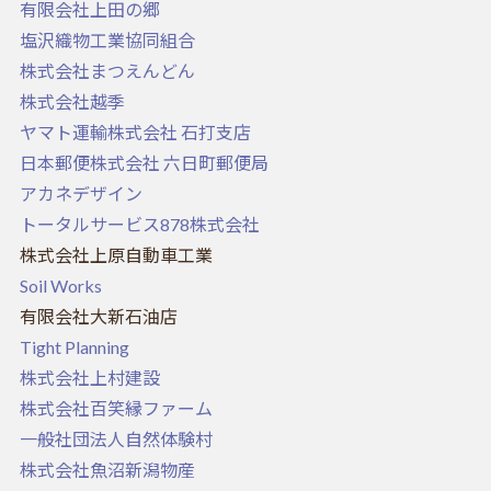
有限会社上田の郷
塩沢織物工業協同組合
株式会社まつえんどん
株式会社越季
ヤマト運輸株式会社 石打支店
日本郵便株式会社 六日町郵便局
アカネデザイン
トータルサービス878株式会社
株式会社上原自動車工業
Soil Works
有限会社大新石油店
Tight Planning
株式会社上村建設
株式会社百笑縁ファーム
一般社団法人自然体験村
株式会社魚沼新潟物産