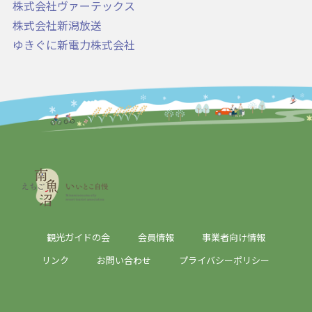
株式会社ヴァーテックス
株式会社新潟放送
ゆきぐに新電力株式会社
観光ガイドの会
会員情報
事業者向け情報
リンク
お問い合わせ
プライバシーポリシー