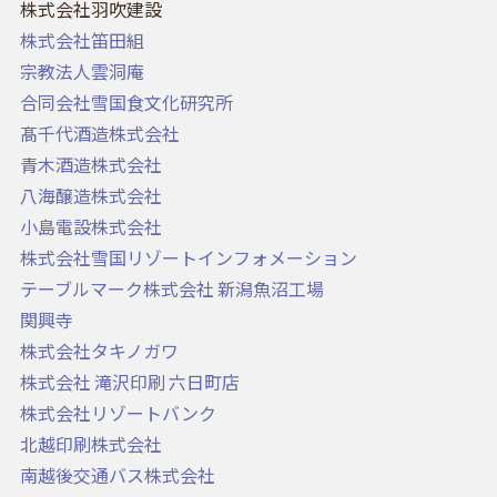
株式会社羽吹建設
株式会社笛田組
宗教法人雲洞庵
合同会社雪国食文化研究所
髙千代酒造株式会社
青木酒造株式会社
八海醸造株式会社
小島電設株式会社
株式会社雪国リゾートインフォメーション
テーブルマーク株式会社 新潟魚沼工場
関興寺
株式会社タキノガワ
株式会社 滝沢印刷 六日町店
株式会社リゾートバンク
北越印刷株式会社
南越後交通バス株式会社