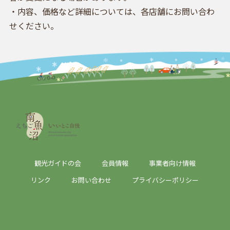
・内容、価格など詳細については、各店舗にお問い合わ
せください。
観光ガイドの会
会員情報
事業者向け情報
リンク
お問い合わせ
プライバシーポリシー