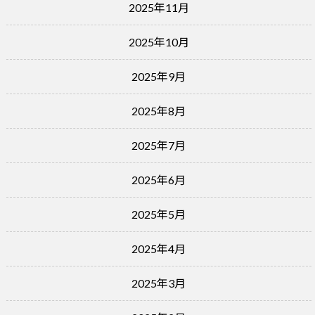
2025年11月
2025年10月
2025年9月
2025年8月
2025年7月
2025年6月
2025年5月
2025年4月
2025年3月