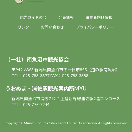
観光ガイドの会
会員情報
事業者向け情報
リンク
お問い合わせ
プライバシーポリシー
（一社）南魚沼市観光協会
〒949-6363 新潟県南魚沼市下一日市855（道の駅南魚沼）
TEL：025-783-3377
FAX：025-783-3388
うおぬま・浦佐駅観光案内所MYU
新潟県南魚沼市浦佐719-2 上越新幹線浦佐駅2階コンコース
TEL：025-775-7244
Copyright © Minamiuonuma City Resort Tourist Association. All rights reserved.