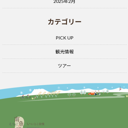
2025年2月
カテゴリー
PICK UP
観光情報
ツアー