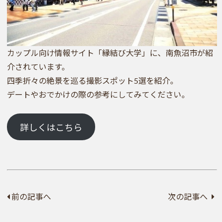
カップル向け情報サイト「縁結び大学」に、南魚沼市が紹
介されています。
四季折々の絶景を巡る撮影スポット5選を紹介。
デートやおでかけの際の参考にしてみてください。
詳しくはこちら
前の記事へ
次の記事へ