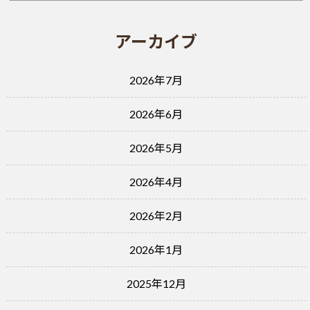
アーカイブ
2026年7月
2026年6月
2026年5月
2026年4月
2026年2月
2026年1月
2025年12月