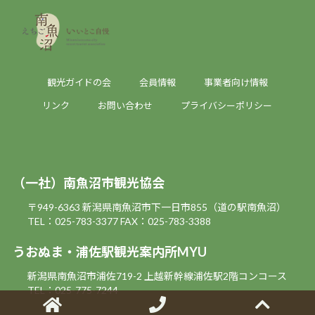
観光ガイドの会
会員情報
事業者向け情報
リンク
お問い合わせ
プライバシーポリシー
（一社）南魚沼市観光協会
〒949-6363 新潟県南魚沼市下一日市855（道の駅南魚沼）
TEL：025-783-3377
FAX：025-783-3388
うおぬま・浦佐駅観光案内所MYU
新潟県南魚沼市浦佐719-2 上越新幹線浦佐駅2階コンコース
TEL：025-775-7244