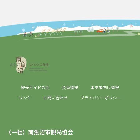
観光ガイドの会
会員情報
事業者向け情報
リンク
お問い合わせ
プライバシーポリシー
（一社）南魚沼市観光協会