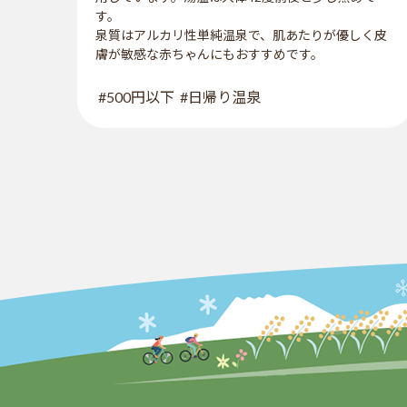
す。
泉質はアルカリ性単純温泉で、肌あたりが優しく皮
膚が敏感な赤ちゃんにもおすすめです。
#500円以下
#日帰り温泉