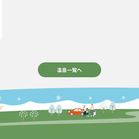
温泉一覧へ