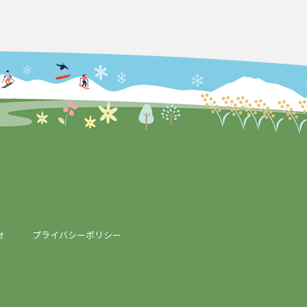
せ
プライバシーポリシー