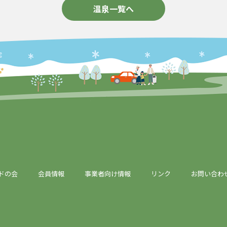
温泉一覧へ
ドの会
会員情報
事業者向け情報
リンク
お問い合わ