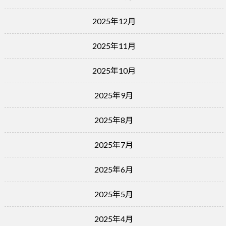
2025年12月
2025年11月
2025年10月
2025年9月
2025年8月
2025年7月
2025年6月
2025年5月
2025年4月