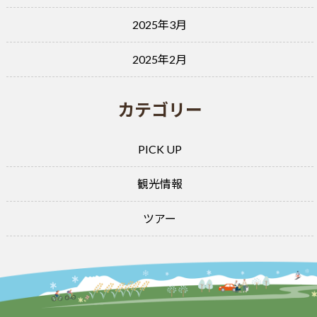
2025年3月
2025年2月
カテゴリー
PICK UP
観光情報
ツアー