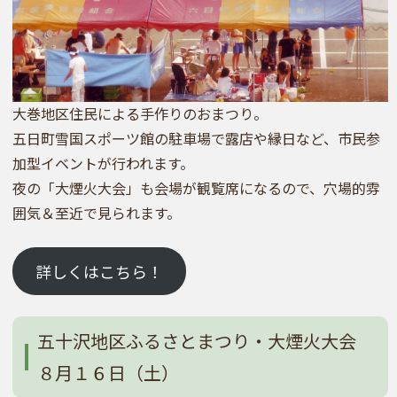
大巻地区住民による手作りのおまつり。
五日町雪国スポーツ館の駐車場で露店や縁日など、市民参
加型イベントが行われます。
夜の「大煙火大会」も会場が観覧席になるので、穴場的雰
囲気＆至近で見られます。
詳しくはこちら！
五十沢地区ふるさとまつり・大煙火大会
８月１６日（土）