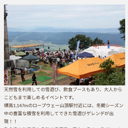
天然雪を利用しての雪遊び、飲食ブースもあり、大人から
こどもまで楽しめるイベントです。
標高1,147mのロープウェー山頂駅付近には、冬期シーズン
中の豊富な積雪を利用してできた雪遊びゲレンデが出
現！！