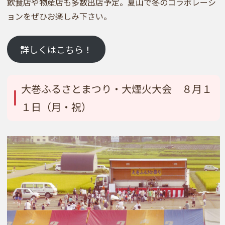
飲食店や物産店も多数出店予定。夏山で冬のコラボレーシ
ョンをぜひお楽しみ下さい。
詳しくはこちら！
大巻ふるさとまつり・大煙火大会 ８月１
１日（月・祝）