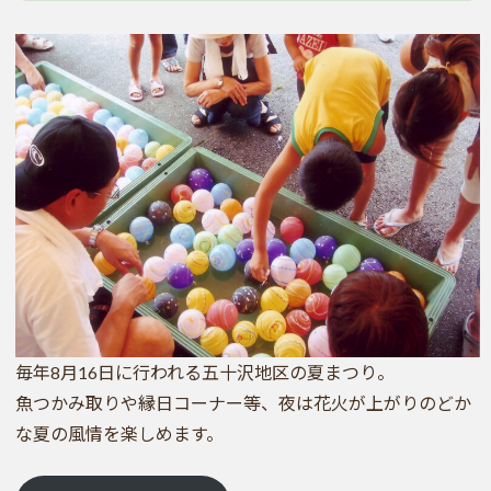
毎年8月16日に行われる五十沢地区の夏まつり。
魚つかみ取りや縁日コーナー等、夜は花火が上がりのどか
な夏の風情を楽しめます。