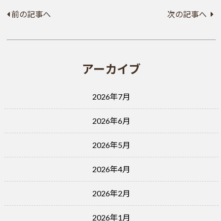
前の記事へ
次の記事へ
アーカイブ
2026年7月
2026年6月
2026年5月
2026年4月
2026年2月
2026年1月