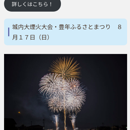
詳しくはこちら！
城内大煙火大会・豊年ふるさとまつり ８
月１７日（日）