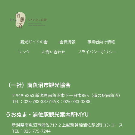
観光ガイドの会
会員情報
事業者向け情報
リンク
お問い合わせ
プライバシーポリシー
（一社）南魚沼市観光協会
〒949-6363 新潟県南魚沼市下一日市855（道の駅南魚沼）
TEL：025-783-3377
FAX：025-783-3388
うおぬま・浦佐駅観光案内所MYU
新潟県南魚沼市浦佐719-2 上越新幹線浦佐駅2階コンコース
TEL：025-775-7244