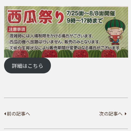
詳細はこちら
前の記事へ
次の記事へ