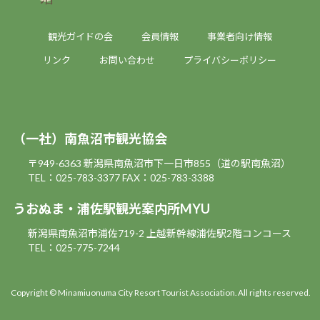
観光ガイドの会
会員情報
事業者向け情報
リンク
お問い合わせ
プライバシーポリシー
（一社）南魚沼市観光協会
〒949-6363 新潟県南魚沼市下一日市855（道の駅南魚沼）
TEL：025-783-3377
FAX：025-783-3388
うおぬま・浦佐駅観光案内所MYU
新潟県南魚沼市浦佐719-2 上越新幹線浦佐駅2階コンコース
TEL：025-775-7244
Copyright © Minamiuonuma City Resort Tourist Association. All rights reserved.