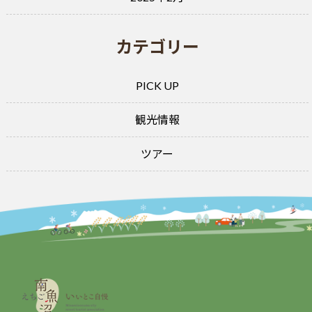
カテゴリー
PICK UP
観光情報
ツアー