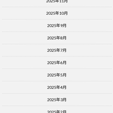
2025年11月
2025年10月
2025年9月
2025年8月
2025年7月
2025年6月
2025年5月
2025年4月
2025年3月
2025年2月