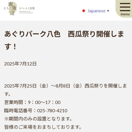
Japanese
Japanese
▼
▼
menu
あぐりパーク八色 西瓜祭り開催しま
す！
2025年7月12日
2025年7月25日（金）～8月8日（金）西瓜祭りを開催しま
す。
営業時間：9：00～17：00
臨時電話番号：025-780-4210
※期間内のみの設置となります。
皆様のご来場をおまちしております。