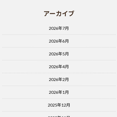
アーカイブ
2026年7月
2026年6月
2026年5月
2026年4月
2026年2月
2026年1月
2025年12月