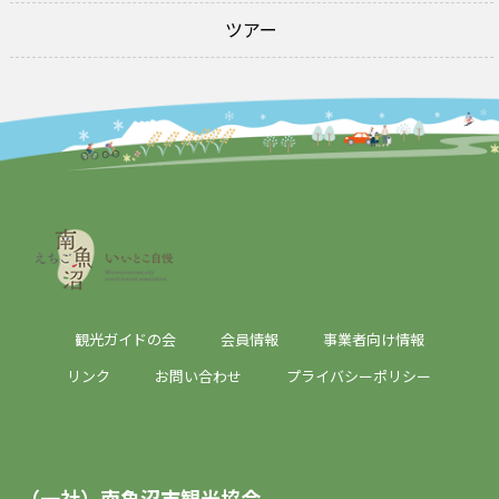
ツアー
観光ガイドの会
会員情報
事業者向け情報
リンク
お問い合わせ
プライバシーポリシー