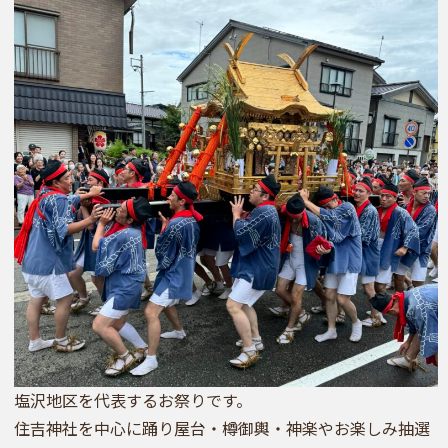
塩沢地区を代表するお祭りです。
住吉神社を中心に踊り屋台・樽御輿・神楽やお楽しみ抽選