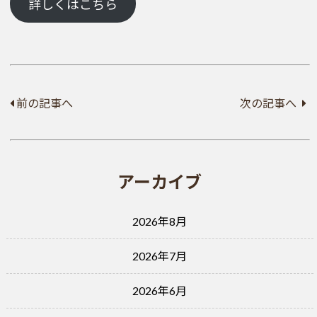
詳しくはこちら
前の記事へ
次の記事へ
アーカイブ
2026年8月
2026年7月
2026年6月