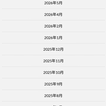
2026年5月
2026年4月
2026年2月
2026年1月
2025年12月
2025年11月
2025年10月
2025年9月
2025年8月