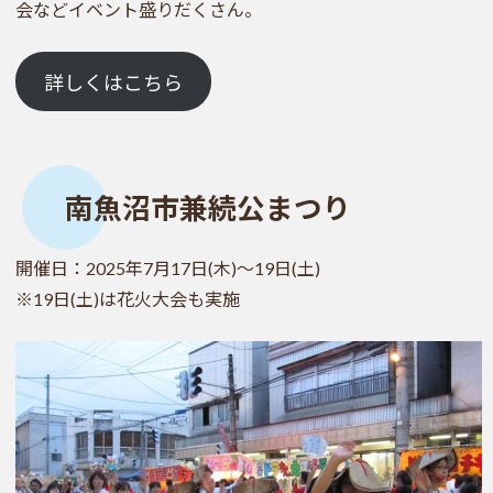
会などイベント盛りだくさん。
詳しくはこちら
南魚沼市兼続公まつり
開催日：2025年7月17日(木)～19日(土)
※19日(土)は花火大会も実施