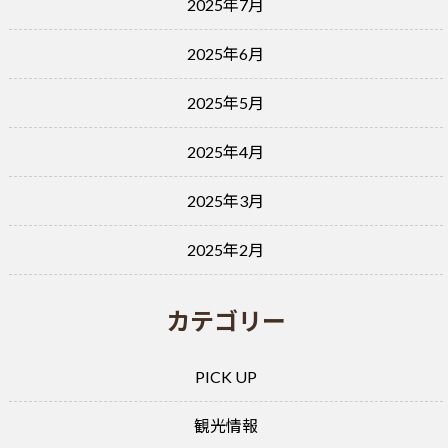
2025年7月
2025年6月
2025年5月
2025年4月
2025年3月
2025年2月
カテゴリー
PICK UP
観光情報