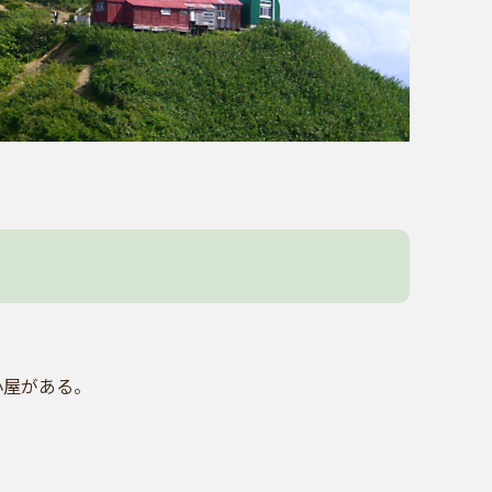
小屋がある。