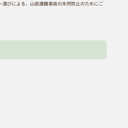
ト選びによる、山岳遭難事故の未然防止のためにご