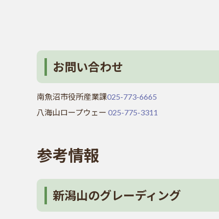
お問い合わせ
南魚沼市役所産業課
025-773-6665
八海山ロープウェー
025-775-3311
参考情報
新潟山のグレーディング