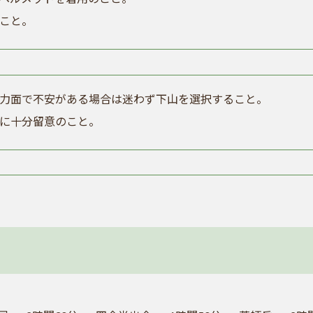
こと。
力面で不安がある場合は迷わず下山を選択すること。
に十分留意のこと。