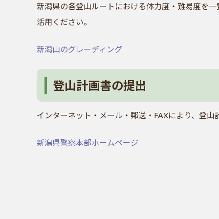
新潟県の各登山ルートにおける体力度・難易度を一
活用ください。
新潟山のグレーディング
登山計画書の提出
インターネット・メール・郵送・FAXにより、登山
新潟県警察本部ホームページ