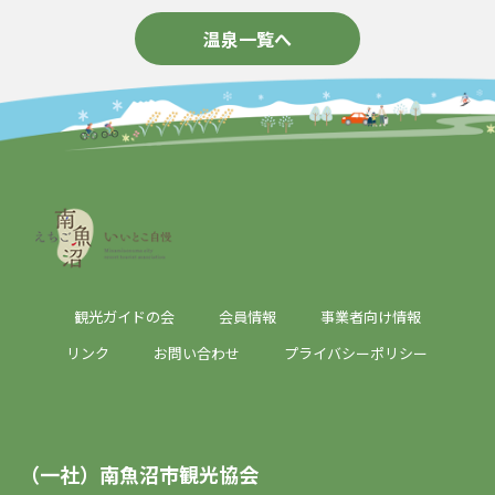
温泉一覧へ
観光ガイドの会
会員情報
事業者向け情報
リンク
お問い合わせ
プライバシーポリシー
（一社）南魚沼市観光協会