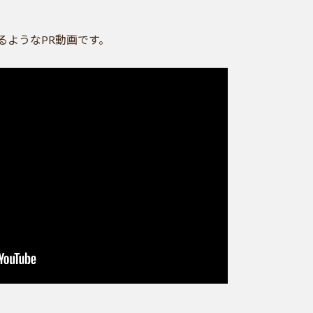
るようなPR動画です。