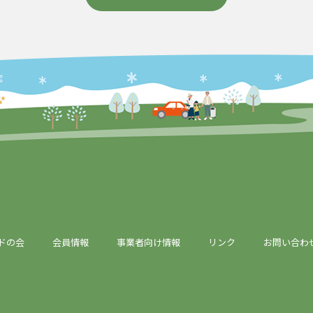
ドの会
会員情報
事業者向け情報
リンク
お問い合わ