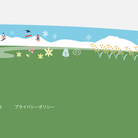
せ
プライバシーポリシー