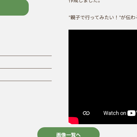
作成しました。
”親子で行ってみたい！”が伝わ
画像一覧へ