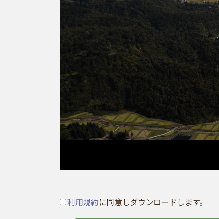
利用規約
に同意しダウンロードします。