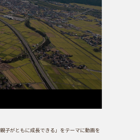
親子がともに成長できる」をテーマに動画を