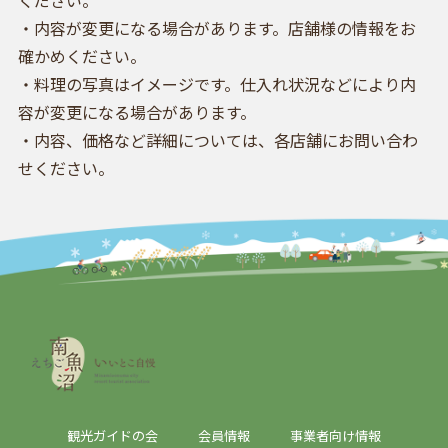
ください。
・内容が変更になる場合があります。店舗様の情報をお
確かめください。
・料理の写真はイメージです。仕入れ状況などにより内
容が変更になる場合があります。
・内容、価格など詳細については、各店舗にお問い合わ
せください。
観光ガイドの会
会員情報
事業者向け情報