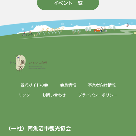
イベント一覧
観光ガイドの会
会員情報
事業者向け情報
リンク
お問い合わせ
プライバシーポリシー
（一社）南魚沼市観光協会