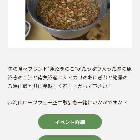
旬の食材ブランド“魚沼きのこ”がたっぷり入った噂の魚
沼きのこ汁と南魚沼産コシヒカリのおにぎりと絶景の
八海山麓と共に美味しく召し上がって下さい！
八海山ロープウェー空中散歩も一緒にいかがですか？
イベント詳細