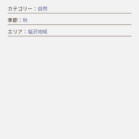
カテゴリー：
自然
季節：
秋
エリア：
塩沢地域