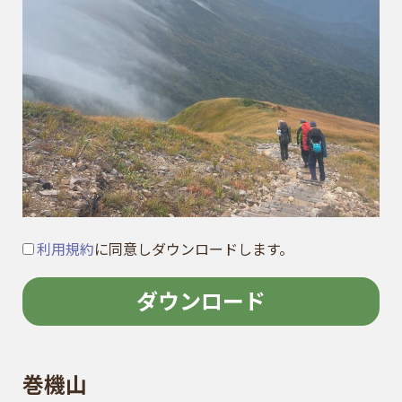
利用規約
に同意しダウンロードします。
ダウンロード
巻機山