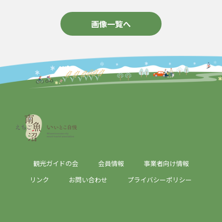
画像一覧へ
観光ガイドの会
会員情報
事業者向け情報
リンク
お問い合わせ
プライバシーポリシー