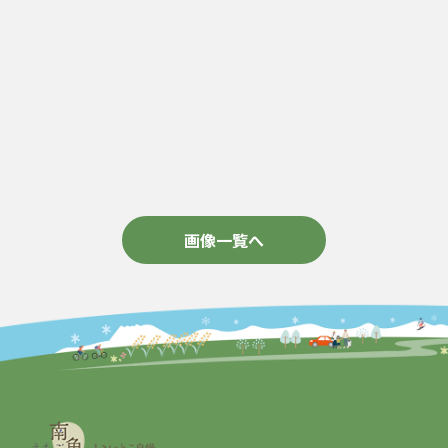
画像一覧へ