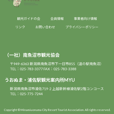
観光ガイドの会
会員情報
事業者向け情報
リンク
お問い合わせ
プライバシーポリシー
（一社）南魚沼市観光協会
〒949-6363 新潟県南魚沼市下一日市855（道の駅南魚沼）
TEL：025-783-3377
FAX：025-783-3388
うおぬま・浦佐駅観光案内所MYU
新潟県南魚沼市浦佐719-2 上越新幹線浦佐駅2階コンコース
TEL：025-775-7244
Copyright © Minamiuonuma City Resort Tourist Association. All rights reserved.