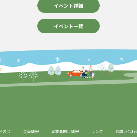
イベント詳細
イベント一覧
ドの会
会員情報
事業者向け情報
リンク
お問い合わ