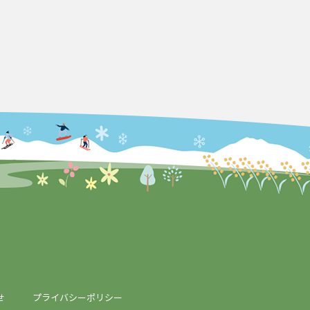
せ
プライバシーポリシー