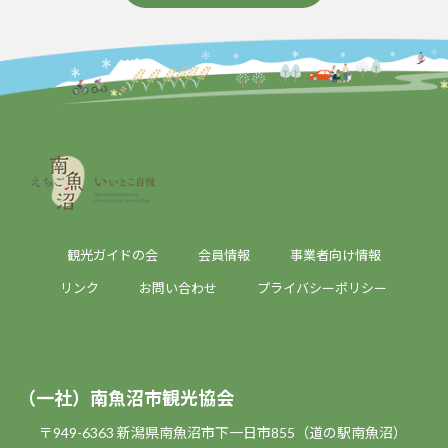
観光ガイドの会
会員情報
事業者向け情報
リンク
お問い合わせ
プライバシーポリシー
（一社）南魚沼市観光協会
〒949-6363 新潟県南魚沼市下一日市855（道の駅南魚沼）