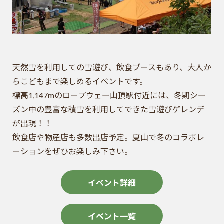
天然雪を利用しての雪遊び、飲食ブースもあり、大人か
らこどもまで楽しめるイベントです。
標高1,147mのロープウェー山頂駅付近には、冬期シー
ズン中の豊富な積雪を利用してできた雪遊びゲレンデ
が出現！！
飲食店や物産店も多数出店予定。夏山で冬のコラボレ
ーションをぜひお楽しみ下さい。
イベント詳細
イベント一覧