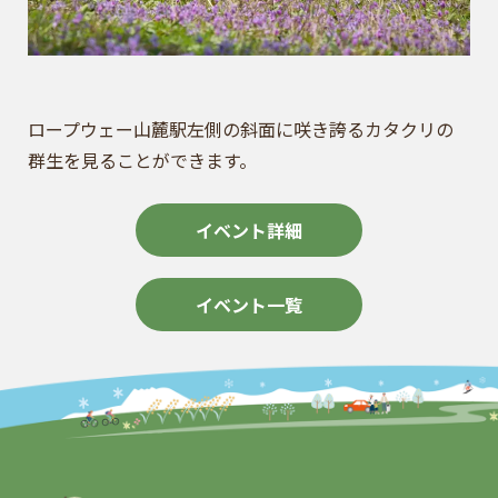
ロープウェー山麓駅左側の斜面に咲き誇るカタクリの
群生を見ることができます。
イベント詳細
イベント一覧