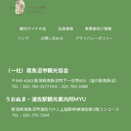
観光ガイドの会
会員情報
事業者向け情報
リンク
お問い合わせ
プライバシーポリシー
（一社）南魚沼市観光協会
〒949-6363 新潟県南魚沼市下一日市855（道の駅南魚沼）
TEL：025-783-3377
FAX：025-783-3388
うおぬま・浦佐駅観光案内所MYU
新潟県南魚沼市浦佐719-2 上越新幹線浦佐駅2階コンコース
TEL：025-775-7244