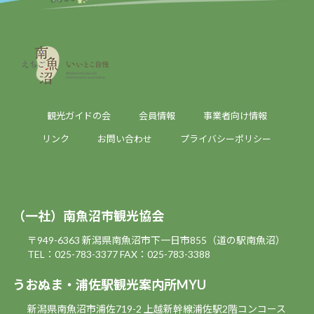
観光ガイドの会
会員情報
事業者向け情報
リンク
お問い合わせ
プライバシーポリシー
（一社）南魚沼市観光協会
〒949-6363 新潟県南魚沼市下一日市855（道の駅南魚沼）
TEL：025-783-3377
FAX：025-783-3388
うおぬま・浦佐駅観光案内所MYU
新潟県南魚沼市浦佐719-2 上越新幹線浦佐駅2階コンコース