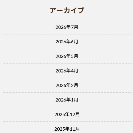
アーカイブ
2026年7月
2026年6月
2026年5月
2026年4月
2026年2月
2026年1月
2025年12月
2025年11月