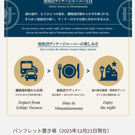
パンフレット置き場（2025年12月21日現在）