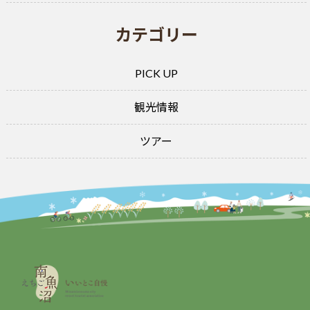
カテゴリー
PICK UP
観光情報
ツアー