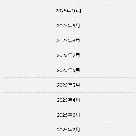
2025年10月
2025年9月
2025年8月
2025年7月
2025年6月
2025年5月
2025年4月
2025年3月
2025年2月