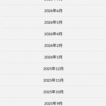
2026年6月
2026年5月
2026年4月
2026年2月
2026年1月
2025年12月
2025年11月
2025年10月
2025年9月