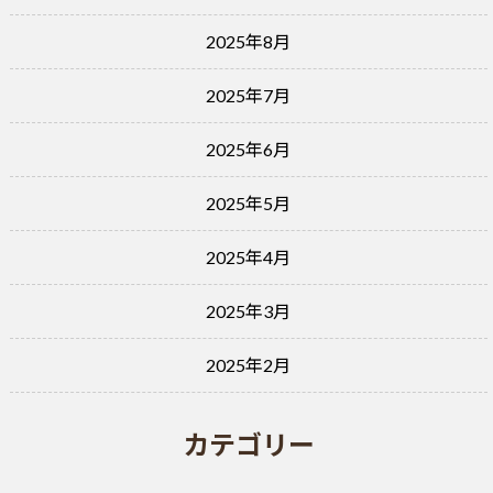
2025年8月
2025年7月
2025年6月
2025年5月
2025年4月
2025年3月
2025年2月
カテゴリー