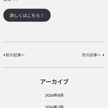
詳しくはこちら！
前の記事へ
次の記事へ
アーカイブ
2026年8月
2026年7月