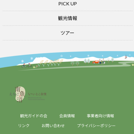
PICK UP
観光情報
ツアー
観光ガイドの会
会員情報
事業者向け情報
リンク
お問い合わせ
プライバシーポリシー