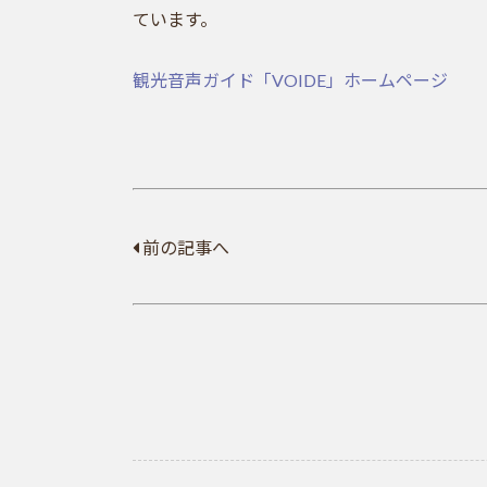
ています。
観光音声ガイド「VOIDE」ホームページ
前の記事へ