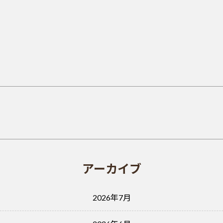
アーカイブ
2026年7月