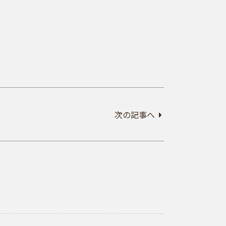
次の記事へ