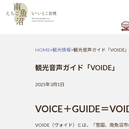
HOME
>
観光情報
>
観光音声ガイド「VOIDE
観光音声ガイド「VOIDE」
2025年3月1日
VOICE＋GUIDE＝VOI
VOIDE（ヴォイド）とは、「雪国、南魚