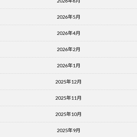
2026年6月
2026年5月
2026年4月
2026年2月
2026年1月
2025年12月
2025年11月
2025年10月
2025年9月