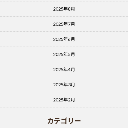
2025年8月
2025年7月
2025年6月
2025年5月
2025年4月
2025年3月
2025年2月
カテゴリー