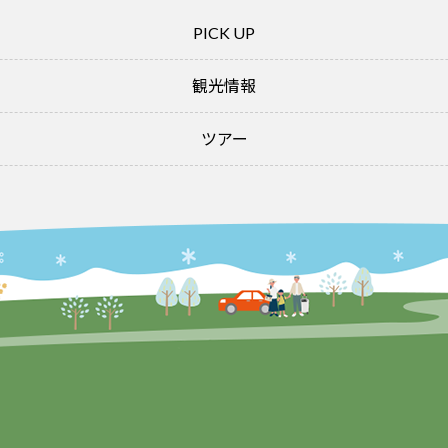
PICK UP
観光情報
ツアー